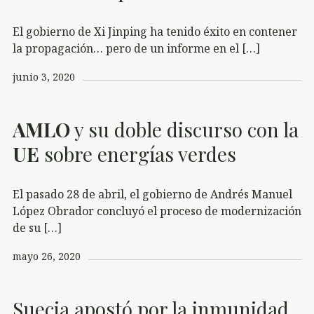
El gobierno de Xi Jinping ha tenido éxito en contener
la propagación… pero de un informe en el […]
junio 3, 2020
AMLO
y su doble discurso con la
UE
sobre energías verdes
El pasado 28 de abril, el gobierno de Andrés Manuel
López Obrador concluyó el proceso de modernización
de su […]
mayo 26, 2020
Suecia apostó por la inmunidad