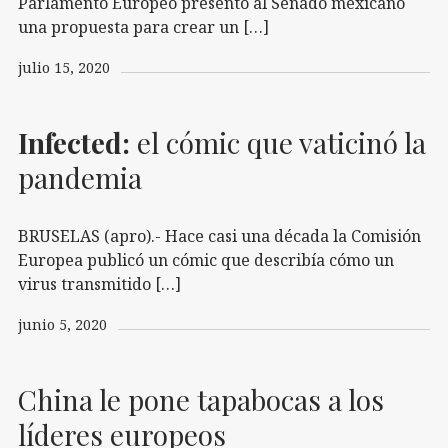
Parlamento Europeo presentó al Senado mexicano
una propuesta para crear un […]
julio 15, 2020
Infected:
el cómic que vaticinó la
pandemia
BRUSELAS (apro).- Hace casi una década la Comisión
Europea publicó un cómic que describía cómo un
virus transmitido […]
junio 5, 2020
China le pone tapabocas a los
líderes europeos