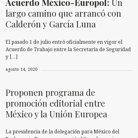
Acuerdo México-Europol:
Un
largo camino que arrancó con
Calderón y García Luna
El pasado 1 de julio entró oficialmente en vigor el
Acuerdo de Trabajo entre la Secretaría de Seguridad
y […]
agosto 14, 2020
Proponen programa de
promoción editorial entre
México y la Unión Europea
La presidencia de la delegación para México del