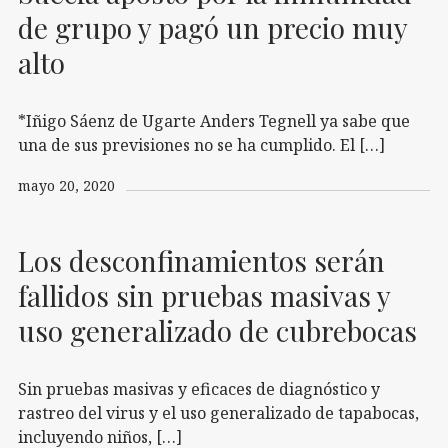
de grupo y pagó un precio muy
alto
*Iñigo Sáenz de Ugarte Anders Tegnell ya sabe que
una de sus previsiones no se ha cumplido. El […]
mayo 20, 2020
Los desconfinamientos serán
fallidos sin pruebas masivas y
uso generalizado de cubrebocas
Sin pruebas masivas y eficaces de diagnóstico y
rastreo del virus y el uso generalizado de tapabocas,
incluyendo niños, […]